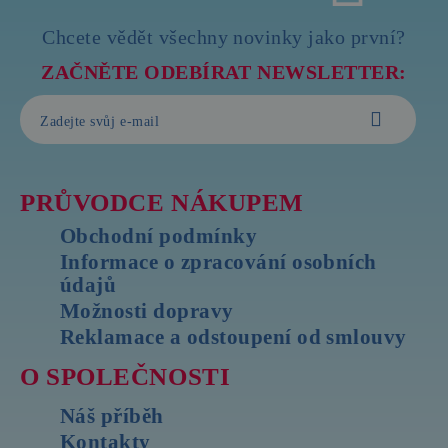
Chcete vědět všechny novinky jako první?
ZAČNĚTE ODEBÍRAT NEWSLETTER:
PRŮVODCE NÁKUPEM
Obchodní podmínky
Informace o zpracování osobních
údajů
Možnosti dopravy
Reklamace a odstoupení od smlouvy
O SPOLEČNOSTI
Náš příběh
Kontakty