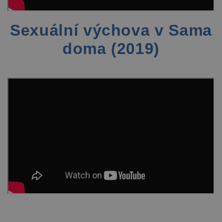
Sexuální výchova v Sama
doma (2019)