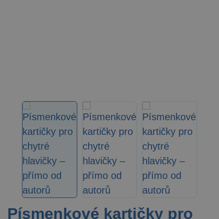
Písmenkové kartičky pro