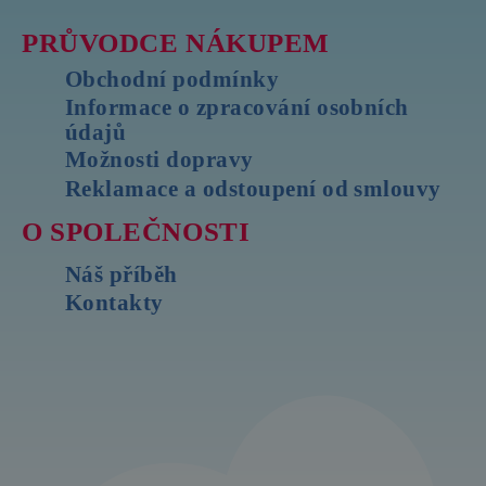
PRŮVODCE NÁKUPEM
Obchodní podmínky
Informace o zpracování osobních
údajů
Možnosti dopravy
Reklamace a odstoupení od smlouvy
O SPOLEČNOSTI
Náš příběh
Kontakty