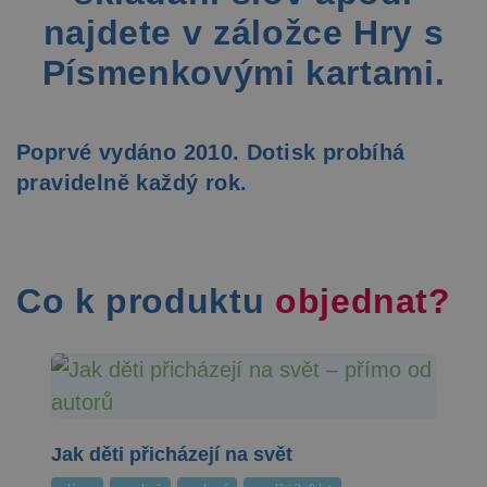
najdete v záložce Hry s
Písmenkovými kartami.
Poprvé vydáno 2010. Dotisk probíhá
pravidelně každý rok.
Co k produktu
objednat?
Jak děti přicházejí na svět