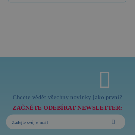
Chcete vědět všechny novinky jako první?
ZAČNĚTE ODEBÍRAT NEWSLETTER: