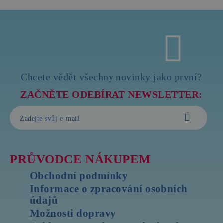
Chcete vědět všechny novinky jako první?
ZAČNĚTE ODEBÍRAT NEWSLETTER:
PRŮVODCE NÁKUPEM
Obchodní podmínky
Informace o zpracování osobních
údajů
Možnosti dopravy