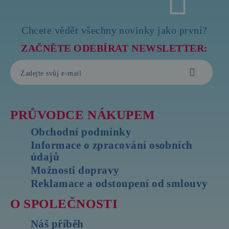
Chcete vědět všechny novinky jako první?
ZAČNĚTE ODEBÍRAT NEWSLETTER:
PRŮVODCE NÁKUPEM
Obchodní podmínky
Informace o zpracování osobních
údajů
Možnosti dopravy
Reklamace a odstoupení od smlouvy
O SPOLEČNOSTI
Náš příběh